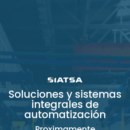
Soluciones y sistemas
integrales de
automatización
Proximamente