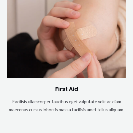
First Aid
Facilisis ullamcorper faucibus eget vulputate velit ac diam
maecenas cursus lobortis massa facilisis amet tellus aliquam.