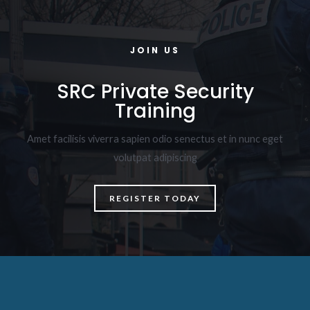
JOIN US
SRC Private Security
Training
Amet facilisis viverra sapien odio senectus et in nunc eget
volutpat adipiscing
REGISTER TODAY