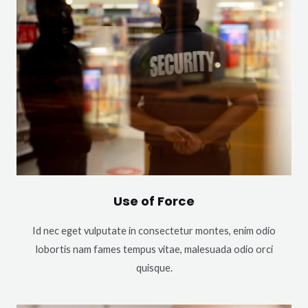
Use of Force
Id nec eget vulputate in consectetur montes, enim odio
lobortis nam fames tempus vitae, malesuada odio orci
quisque.