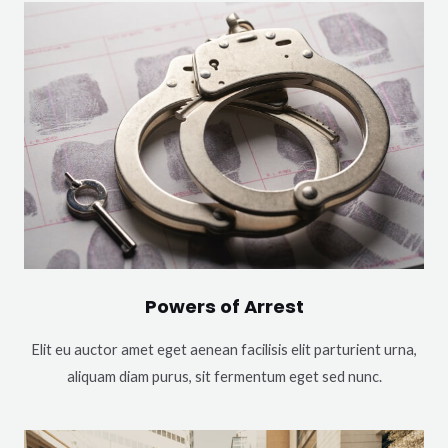
Powers of Arrest
Elit eu auctor amet eget aenean facilisis elit parturient urna,
aliquam diam purus, sit fermentum eget sed nunc.