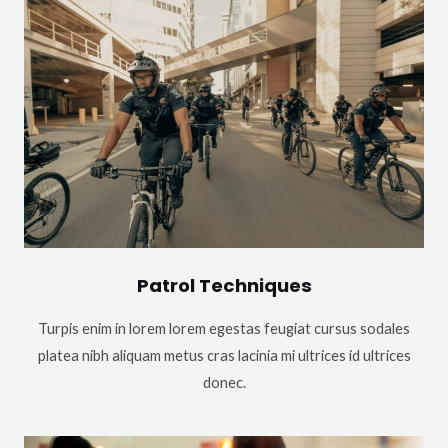
Patrol Techniques
Turpis enim in lorem lorem egestas feugiat cursus sodales
platea nibh aliquam metus cras lacinia mi ultrices id ultrices
donec.