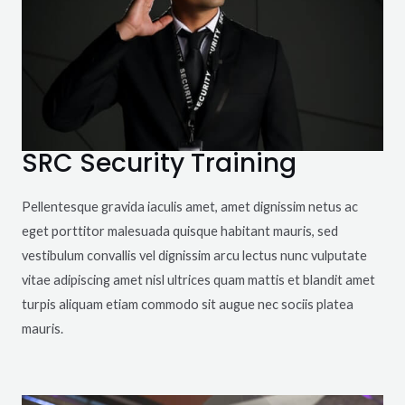
SRC Security Training
Pellentesque gravida iaculis amet, amet dignissim netus ac
eget porttitor malesuada quisque habitant mauris, sed
vestibulum convallis vel dignissim arcu lectus nunc vulputate
vitae adipiscing amet nisl ultrices quam mattis et blandit amet
turpis aliquam etiam commodo sit augue nec sociis platea
mauris.