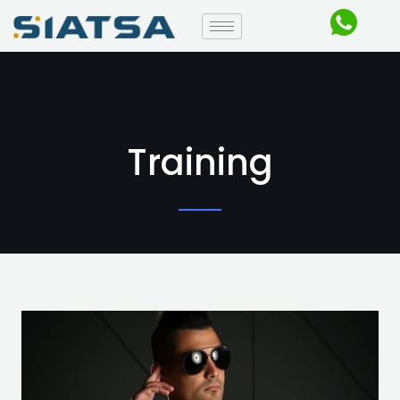
Training