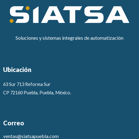
Soluciones y sistemas integrales de automatización
Ubicación
63 Sur 713 Reforma Sur
CP 72160 Puebla, Puebla, México.
Correo
ventas@siatsapuebla.com